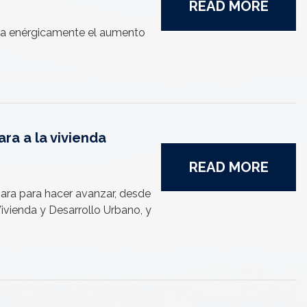
READ MORE
ona enérgicamente el aumento
ra a la vivienda
READ MORE
ara para hacer avanzar, desde
Vivienda y Desarrollo Urbano, y