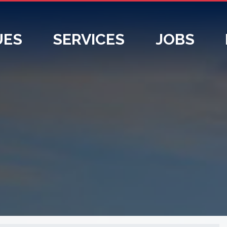
UES
SERVICES
JOBS