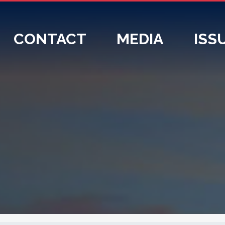
CONTACT
MEDIA
ISS